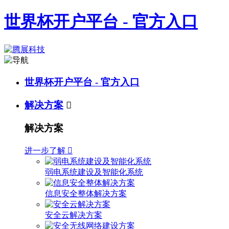
世界杯开户平台 - 官方入口
世界杯开户平台 - 官方入口
解决方案

解决方案
进一步了解

弱电系统建设及智能化系统
信息安全整体解决方案
安全云解决方案