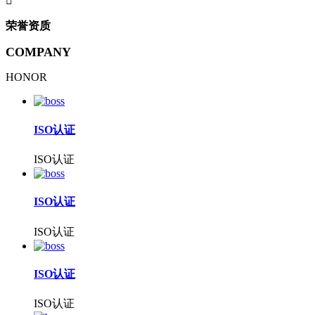

荣誉资质
COMPANY
HONOR
ISO认证
ISO认证
ISO认证
ISO认证
ISO认证
ISO认证