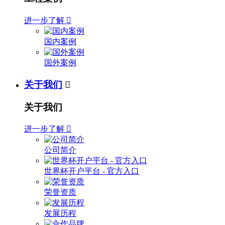
进一步了解

国内案例
国外案例
关于我们

关于我们
进一步了解

公司简介
世界杯开户平台 - 官方入口
荣誉资质
发展历程