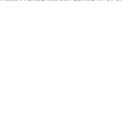
世界杯开户平台 - 官方入口