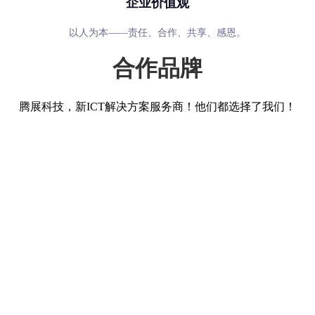
企业价值观
以人为本——责任、合作、共享、感恩。
合作品牌
腾展科技，新ICT解决方案服务商！他们都选择了我们！