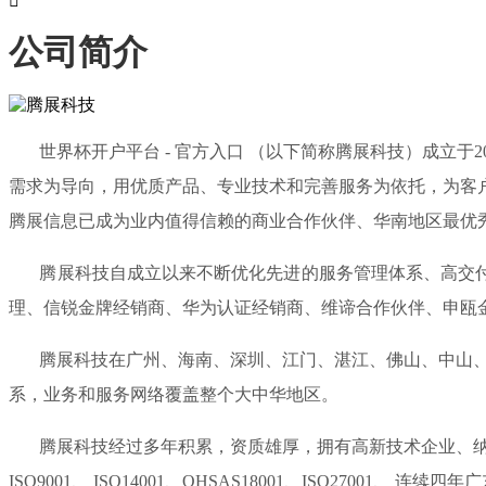

公司简介
世界杯开户平台 - 官方入口 （以下简称腾展科技）成立于
需求为导向，用优质产品、专业技术和完善服务为依托，为客
腾展信息已成为业内值得信赖的商业合作伙伴、华南地区最优
腾展科技自成立以来不断优化先进的服务管理体系、高交付能
理、信锐金牌经销商、华为认证经销商、维谛合作伙伴、申瓯
腾展科技在广州、海南、深圳、江门、湛江、佛山、中山、惠
系，业务和服务网络覆盖整个大中华地区。
腾展科技经过多年积累，资质雄厚，拥有高新技术企业、纳税
ISO9001、 ISO14001、OHSAS18001、ISO270